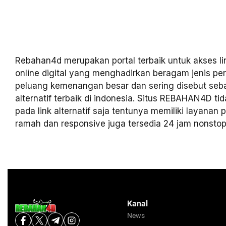
Rebahan4d merupakan portal terbaik untuk akses lin
online digital yang menghadirkan beragam jenis p
peluang kemenangan besar dan sering disebut sebag
alternatif terbaik di indonesia. Situs REBAHAN4D ti
pada link alternatif saja tentunya memiliki layanan
ramah dan responsive juga tersedia 24 jam nonstop
Kanal
News